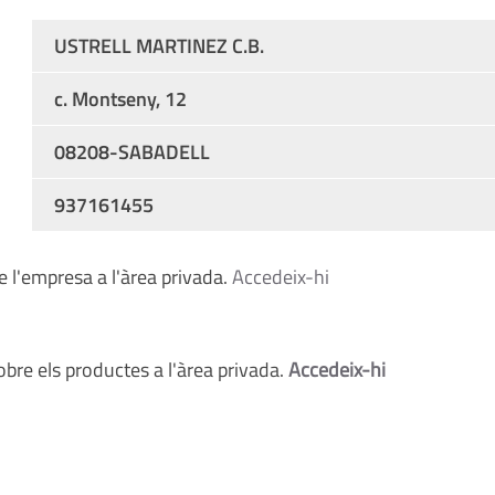
USTRELL MARTINEZ C.B.
c. Montseny, 12
08208-SABADELL
937161455
 l'empresa a l'àrea privada.
Accedeix-hi
bre els productes a l'àrea privada.
Accedeix-hi