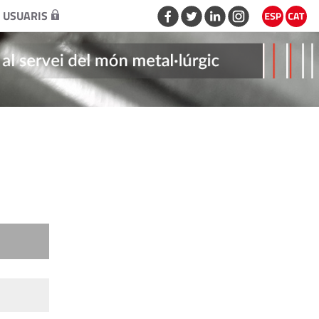
 USUARIS