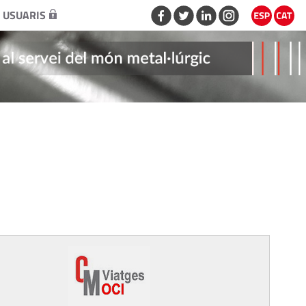
 USUARIS