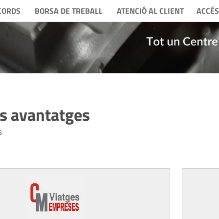
CORDS
BORSA DE TREBALL
ATENCIÓ AL CLIENT
ACCÉS
ls avantatges
s