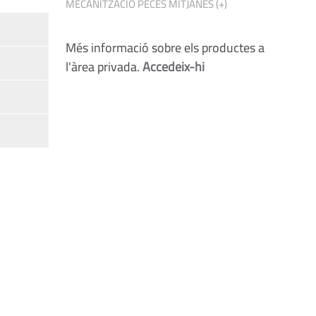
MECANITZACIÓ PECES MITJANES (+)
Més informació sobre els productes a
l'àrea privada.
Accedeix-hi