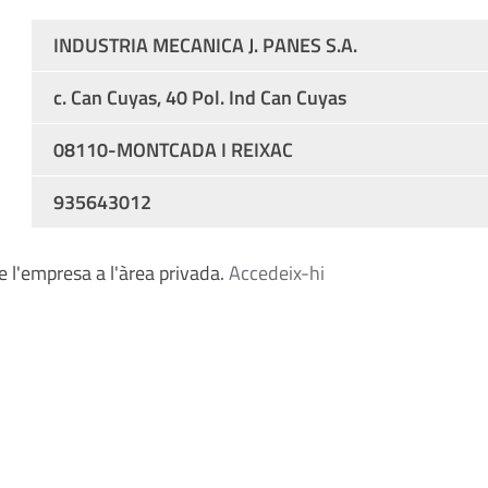
INDUSTRIA MECANICA J. PANES S.A.
c. Can Cuyas, 40 Pol. Ind Can Cuyas
08110-MONTCADA I REIXAC
935643012
 l'empresa a l'àrea privada.
Accedeix-hi