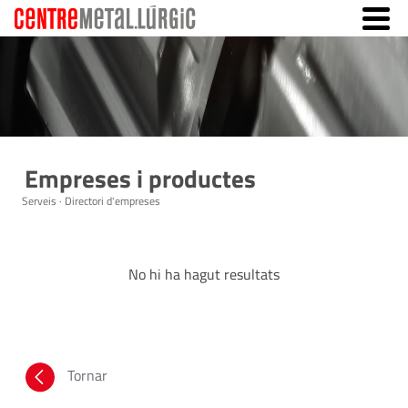
Empreses i productes
Serveis · Directori d'empreses
No hi ha hagut resultats
Tornar