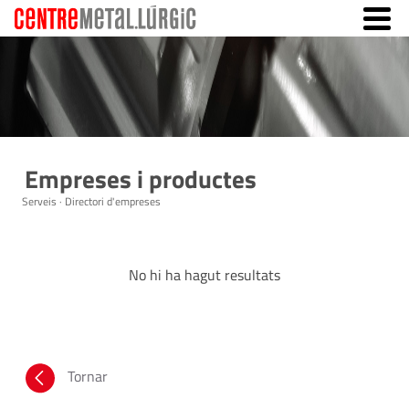
Empreses i productes
Serveis · Directori d'empreses
No hi ha hagut resultats
Tornar