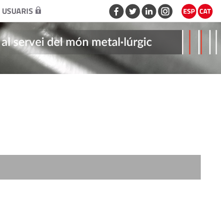
 USUARIS