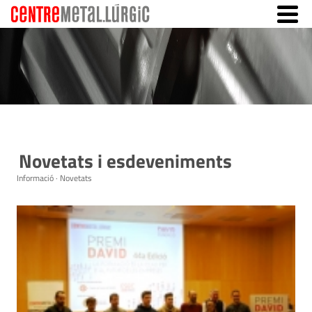
Novetats i esdeveniments
Informació · Novetats