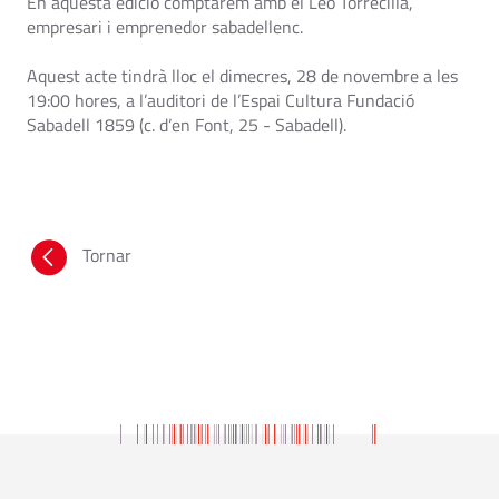
En aquesta edició comptarem amb el Leo Torrecilla,
empresari i emprenedor sabadellenc.
Aquest acte tindrà lloc el dimecres, 28 de novembre a les
19:00 hores, a l’auditori de l’Espai Cultura Fundació
Sabadell 1859 (c. d’en Font, 25 - Sabadell).
Tornar