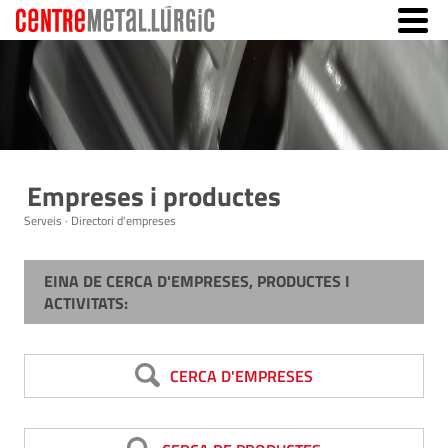
Empreses i productes
Serveis · Directori d'empreses
EINA DE CERCA D'EMPRESES, PRODUCTES I
ACTIVITATS:
CERCA D'EMPRESES